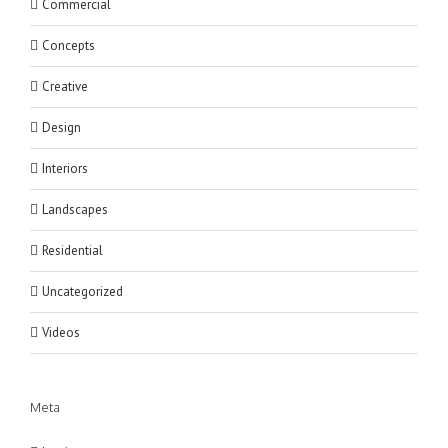
Commercial
Concepts
Creative
Design
Interiors
Landscapes
Residential
Uncategorized
Videos
Meta