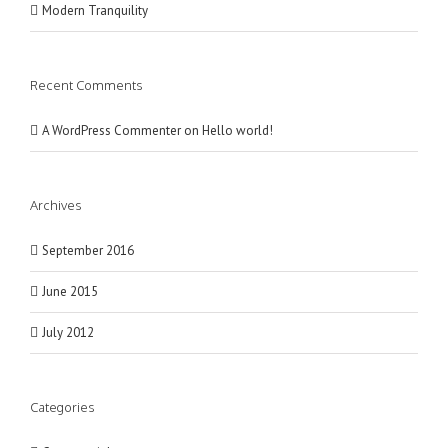
Modern Tranquility
Recent Comments
A WordPress Commenter
on
Hello world!
Archives
September 2016
June 2015
July 2012
Categories