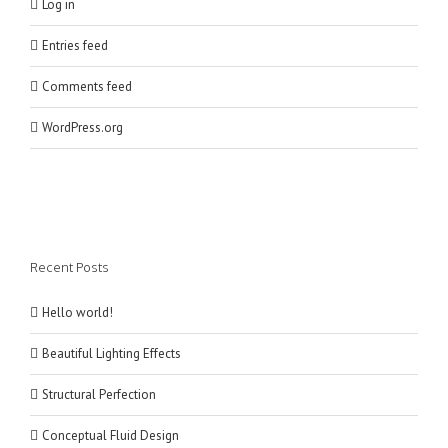
Log in
Entries feed
Comments feed
WordPress.org
Recent Posts
Hello world!
Beautiful Lighting Effects
Structural Perfection
Conceptual Fluid Design