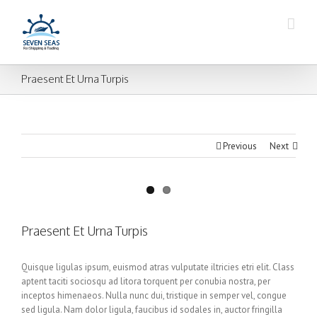
Praesent Et Urna Turpis
Previous
Next
Praesent Et Urna Turpis
Quisque ligulas ipsum, euismod atras vulputate iltricies etri elit. Class
aptent taciti sociosqu ad litora torquent per conubia nostra, per
inceptos himenaeos. Nulla nunc dui, tristique in semper vel, congue
sed ligula. Nam dolor ligula, faucibus id sodales in, auctor fringilla