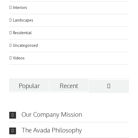
Interiors
Landscapes
Residential
Uncategorized
Videos
Popular
Recent
Our Company Mission
The Avada Philosophy