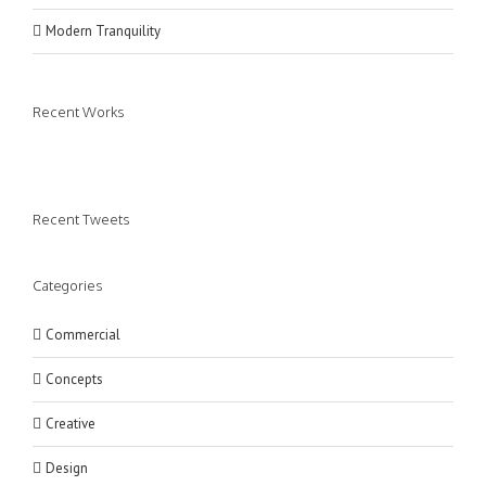
Modern Tranquility
Recent Works
Recent Tweets
Categories
Commercial
Concepts
Creative
Design