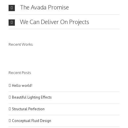
The Avada Promise
We Can Deliver On Projects
Recent Works
Recent Posts
Hello world!
Beautiful Lighting Effects
Structural Perfection
Conceptual Fluid Design