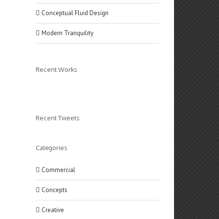
Conceptual Fluid Design
Modern Tranquility
Recent Works
Recent Tweets
Categories
Commercial
Concepts
Creative