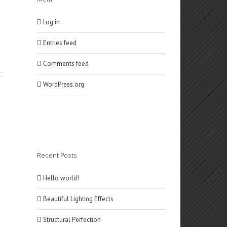
Log in
Entries feed
Comments feed
WordPress.org
Recent Posts
Hello world!
Beautiful Lighting Effects
Structural Perfection