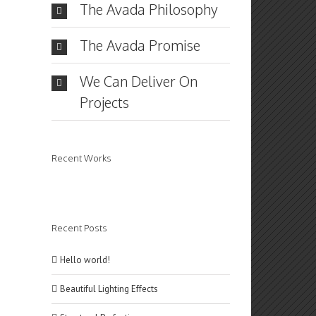
The Avada Philosophy
The Avada Promise
We Can Deliver On
Projects
Recent Works
Recent Posts
Hello world!
Beautiful Lighting Effects