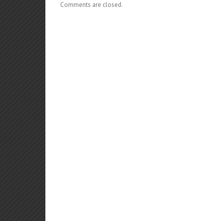
Comments are closed.