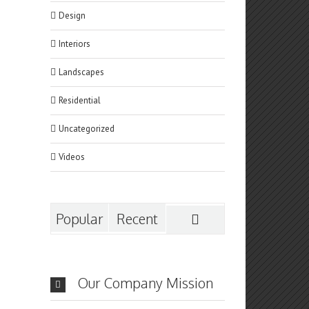
Design
Interiors
Landscapes
Residential
Uncategorized
Videos
Popular
Recent
Our Company Mission