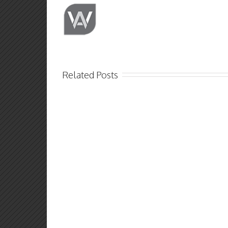
Related Posts