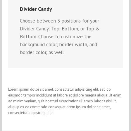
Divider Candy
Choose between 3 positions for your
Divider Candy: Top, Bottom, or Top &
Bottom. Choose to customize the
background color, border width, and
border color, as well.
Lorem ipsum dolor sit amet, consectetur adipisicing elit, sed do
eiusmod tempor incididunt ut labore et dolore magna aliqua. Ut enim
ad minim veniam, quis nostrud exercitation ullamco laboris nisi ut
aliquip ex ea commodo consequat orem ipsum dolor sit amet,
consectetur adipisicing elit.