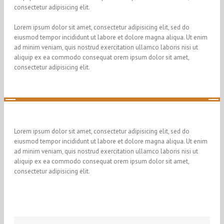
consectetur adipisicing elit.
Lorem ipsum dolor sit amet, consectetur adipisicing elit, sed do
eiusmod tempor incididunt ut labore et dolore magna aliqua. Ut enim
ad minim veniam, quis nostrud exercitation ullamco laboris nisi ut
aliquip ex ea commodo consequat orem ipsum dolor sit amet,
consectetur adipisicing elit.
Lorem ipsum dolor sit amet, consectetur adipisicing elit, sed do
eiusmod tempor incididunt ut labore et dolore magna aliqua. Ut enim
ad minim veniam, quis nostrud exercitation ullamco laboris nisi ut
aliquip ex ea commodo consequat orem ipsum dolor sit amet,
consectetur adipisicing elit.