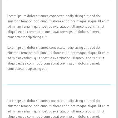
Lorem ipsum dolor sit amet, consectetur adipisicing elit, sed do
eiusmod tempor incididunt ut labore et dolore magna aliqua. Ut enim
ad minim veniam, quis nostrud exercitation ullamco laboris nisi ut
aliquip ex ea commodo consequat orem ipsum dolor sit amet,
consectetur adipisicing elit.
Lorem ipsum dolor sit amet, consectetur adipisicing elit, sed do
eiusmod tempor incididunt ut labore et dolore magna aliqua. Ut enim
ad minim veniam, quis nostrud exercitation ullamco laboris nisi ut
aliquip ex ea commodo consequat orem ipsum dolor sit amet,
consectetur adipisicing elit.
Lorem ipsum dolor sit amet, consectetur adipisicing elit, sed do
eiusmod tempor incididunt ut labore et dolore magna aliqua. Ut enim
ad minim veniam, quis nostrud exercitation ullamco laboris nisi ut
aliquip ex ea commodo consequat orem ipsum dolor sit amet,