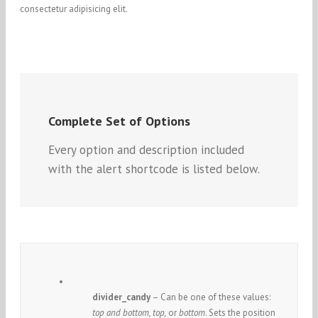
consectetur adipisicing elit.
Complete Set of Options
Every option and description included
with the alert shortcode is listed below.
divider_candy
– Can be one of these values:
top and bottom, top,
or
bottom
. Sets the position