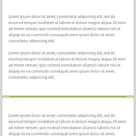
Lorem ipsum dolor sit amet, consectetur adipisicing elit, sed do
eiusmod tempor incididunt ut labore et dolore magna aliqua. Ut enim
ad minim veniam, quis nostrud exercitation ullamco laboris nisi ut
aliquip ex ea commodo consequat orem ipsum dolor sit amet,
consectetur adipisicing elit.
Lorem ipsum dolor sit amet, consectetur adipisicing elit, sed do
eiusmod tempor incididunt ut labore et dolore magna aliqua. Ut enim
ad minim veniam, quis nostrud exercitation ullamco laboris nisi ut
aliquip ex ea commodo consequat orem ipsum dolor sit amet,
consectetur adipisicing elit.
Lorem ipsum dolor sit amet, consectetur adipisicing elit, sed do
eiusmod tempor incididunt ut labore et dolore magna aliqua. Ut enim
ad minim veniam, quis nostrud exercitation ullamco laboris nisi ut
aliquip ex ea commodo consequat orem ipsum dolor sit amet,