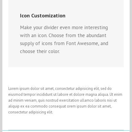
Icon Customization
Make your divider even more interesting
with an icon. Choose from the abundant
supply of icons from Font Awesome, and
choose their color.
Lorem ipsum dolor sit amet, consectetur adipisicing elit, sed do
eiusmod tempor incididunt ut labore et dolore magna aliqua. Ut enim
ad minim veniam, quis nostrud exercitation ullamco laboris nisi ut
aliquip ex ea commodo consequat orem ipsum dolor sit amet,
consectetur adipisicing elit.