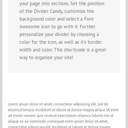
your page into sections. Set the position
of the Divider Candy, customize the
background color and select a Font
Awesome icon to go with it. Further
personalize your divider by choosing a
color for the icon, as well as it’s border
width and color. This shortcode is a great
way to organize your site!
Lorem ipsum dolor sit amet, consectetur adipisicing elit, sed do
eiusmod tempor incididunt ut labore et dolore magna aliqua. Ut enim
ad minim veniam, quis nostrud exercitation ullamco laboris nisi ut
aliquip ex ea commodo consequat orem ipsum dolor sit amet,
consectetur adipisicing elit. Incididunt ut labore et dolore magna